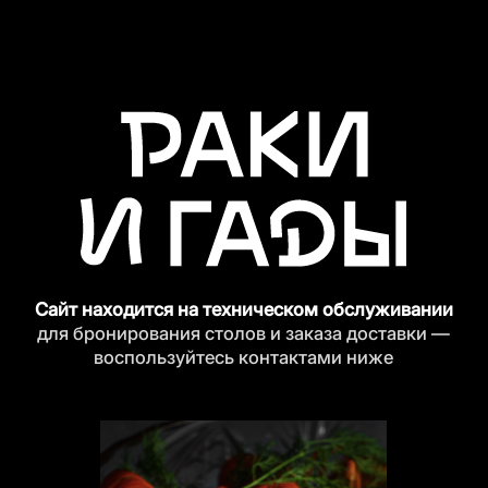
Сайт находится на техническом обслуживании
для бронирования столов и заказа доставки —
воспользуйтесь контактами ниже