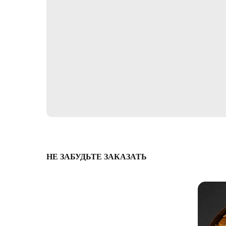
НЕ ЗАБУДЬТЕ ЗАКАЗАТЬ