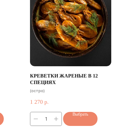
КРЕВЕТКИ ЖАРЕНЫЕ В 12
СПЕЦИЯХ
(остро)
1 270
р.
Выбрать