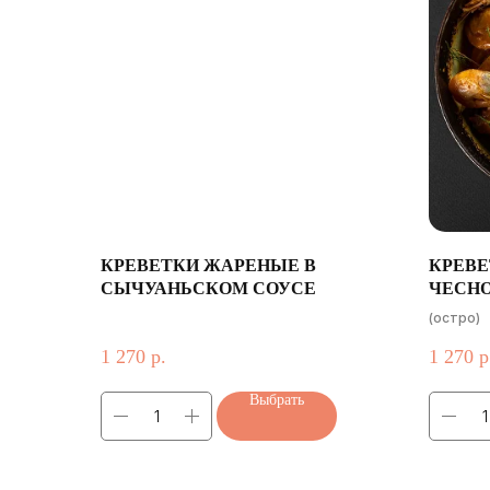
КРЕВЕТКИ ЖАРЕНЫЕ В
КРЕВЕ
СЫЧУАНЬСКОМ СОУСЕ
ЧЕСНО
(остро)
1 270
р.
1 270
р
Выбрать