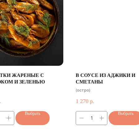
ТКИ ЖАРЕНЫЕ С
В СОУСЕ ИЗ АДЖИКИ И
КОМ И ЗЕЛЕНЬЮ
СМЕТАНЫ
(остро)
.
1 270
р.
Выбрать
Выбрать