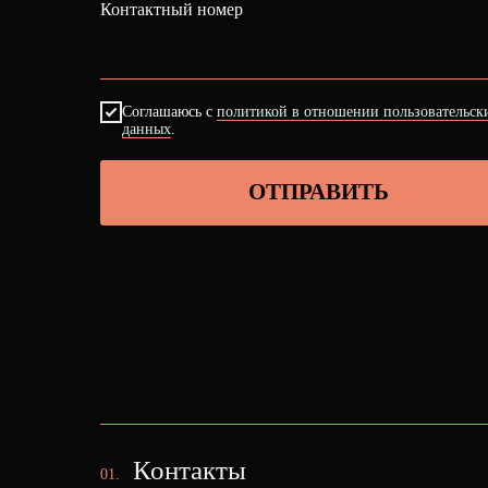
Контактный номер
Соглашаюсь с
политикой в отношении пользовательск
данных
.
ОТПРАВИТЬ
Контакты
01
.