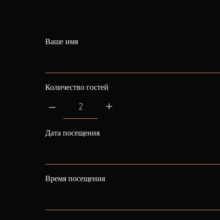
Ваше имя
Количество гостей
–
+
Дата посещения
Время посещения