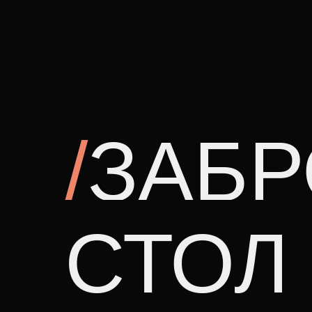
/
ЗАБР
СТОЛ